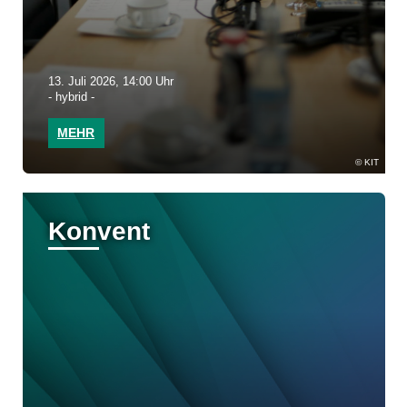
13. Juli 2026, 14:00 Uhr
- hybrid -
MEHR
KIT
Konvent