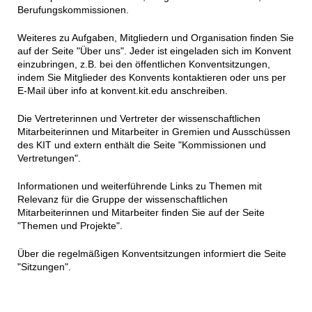
Berufungskommissionen.
Weiteres zu Aufgaben, Mitgliedern und Organisation finden Sie
auf der Seite "Über uns". Jeder ist eingeladen sich im Konvent
einzubringen, z.B. bei den öffentlichen Konventsitzungen,
indem Sie Mitglieder des Konvents kontaktieren oder uns per
E-Mail über info at konvent.kit.edu anschreiben.
Die Vertreterinnen und Vertreter der wissenschaftlichen
Mitarbeiterinnen und Mitarbeiter in Gremien und Ausschüssen
des KIT und extern enthält die Seite "Kommissionen und
Vertretungen".
Informationen und weiterführende Links zu Themen mit
Relevanz für die Gruppe der wissenschaftlichen
Mitarbeiterinnen und Mitarbeiter finden Sie auf der Seite
"Themen und Projekte".
Über die regelmäßigen Konventsitzungen informiert die Seite
"Sitzungen".