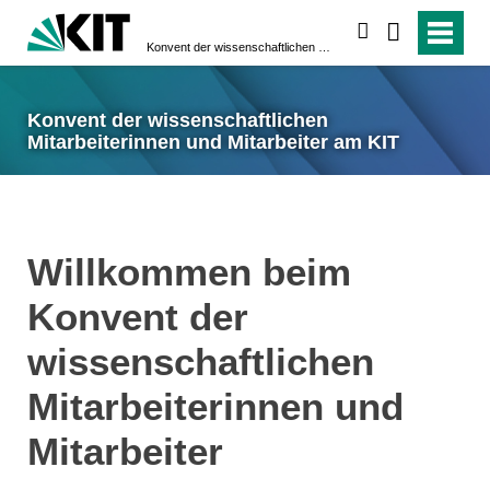
suchen
Konvent der wissenschaftlichen Mitarbeiterinnen und Mitarbeiter am KIT
Konvent der wissenschaftlichen
Mitarbeiterinnen und Mitarbeiter am KIT
Willkommen beim
Konvent der
wissenschaftlichen
Mitarbeiterinnen und
Mitarbeiter