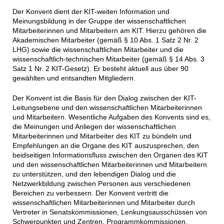
Der Konvent dient der KIT-weiten Information und
Meinungsbildung in der Gruppe der wissenschaftlichen
Mitarbeiterinnen und Mitarbeitern am KIT. Hierzu gehören die
Akademischen Mitarbeiter (gemäß § 10 Abs. 1 Satz 2 Nr. 2
LHG) sowie die wissenschaftlichen Mitarbeiter und die
wissenschaftlich-technischen Mitarbeiter (gemäß § 14 Abs. 3
Satz 1 Nr. 2 KIT-Gesetz). Er besteht aktuell aus über 90
gewählten und entsandten Mitgliedern.
Der Konvent ist die Basis für den Dialog zwischen der KIT-
Leitungsebene und den wissenschaftlichen Mitarbeiterinnen
und Mitarbeitern. Wesentliche Aufgaben des Konvents sind es,
die Meinungen und Anliegen der wissenschaftlichen
Mitarbeiterinnen und Mitarbeiter des KIT zu bündeln und
Empfehlungen an die Organe des KIT auszusprechen, den
beidseitigen Informationsfluss zwischen den Organen des KIT
und den wissenschaftlichen Mitarbeiterinnen und Mitarbeitern
zu unterstützen, und den lebendigen Dialog und die
Netzwerkbildung zwischen Personen aus verschiedenen
Bereichen zu verbessern. Der Konvent vertritt die
wissenschaftlichen Mitarbeiterinnen und Mitarbeiter durch
Vertreter in Senatskommissionen, Lenkungsausschüssen von
Schwerpunkten und Zentren, Programmkommissionen,